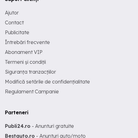
Ajutor
Contact
Publicitate
Întrebări frecvente
Abonament VIP
Termeni și condiții
Siguranța tranzacțiilor
Modifică setările de confidențialitate
Regulament Campanie
Parteneri
Publi24.ro
- Anunturi gratuite
Bestauto.ro
- Anunturi auto/moto