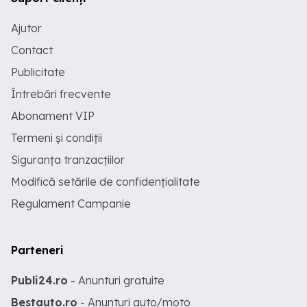
Ajutor
Contact
Publicitate
Întrebări frecvente
Abonament VIP
Termeni și condiții
Siguranța tranzacțiilor
Modifică setările de confidențialitate
Regulament Campanie
Parteneri
Publi24.ro
- Anunturi gratuite
Bestauto.ro
- Anunturi auto/moto