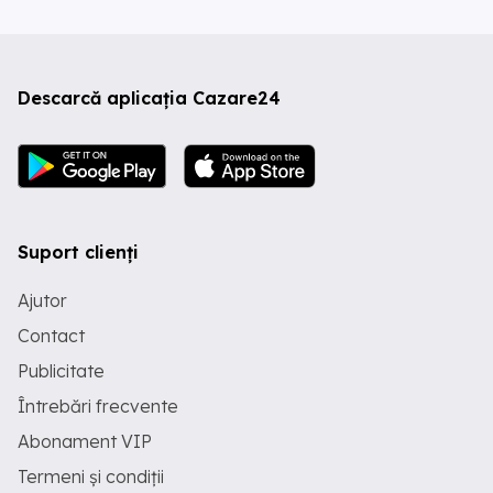
Descarcă aplicația Cazare24
Suport clienți
Ajutor
Contact
Publicitate
Întrebări frecvente
Abonament VIP
Termeni și condiții