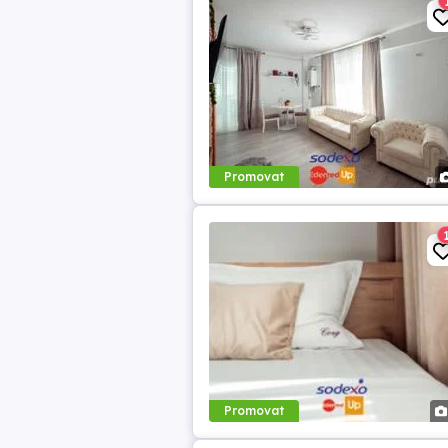
Promovat
Promovat