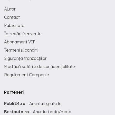
Ajutor
Contact
Publicitate
Întrebări frecvente
Abonament VIP
Termeni și condiții
Siguranța tranzacțiilor
Modifică setările de confidențialitate
Regulament Campanie
Parteneri
Publi24.ro
- Anunturi gratuite
Bestauto.ro
- Anunturi auto/moto