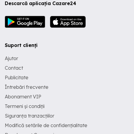
Descarcă aplicația Cazare24
Suport clienți
Ajutor
Contact
Publicitate
Întrebări frecvente
Abonament VIP
Termeni și condiții
Siguranța tranzacțiilor
Modifică setările de confidențialitate