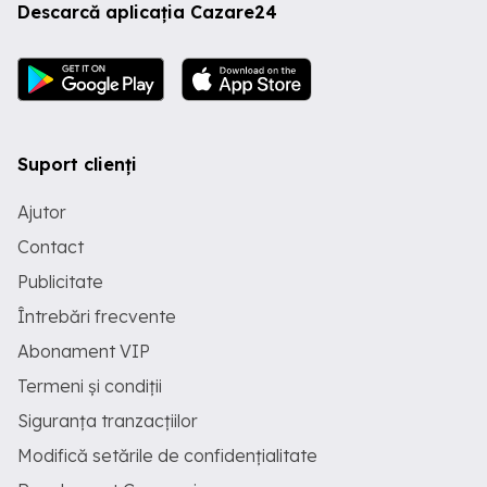
Descarcă aplicația Cazare24
Suport clienți
Ajutor
Contact
Publicitate
Întrebări frecvente
Abonament VIP
Termeni și condiții
Siguranța tranzacțiilor
Modifică setările de confidențialitate