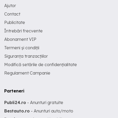
Ajutor
Contact
Publicitate
Întrebări frecvente
Abonament VIP
Termeni și condiții
Siguranța tranzacțiilor
Modifică setările de confidențialitate
Regulament Campanie
Parteneri
Publi24.ro
- Anunturi gratuite
Bestauto.ro
- Anunturi auto/moto