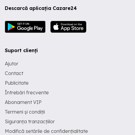
Descarcă aplicația Cazare24
Suport clienți
Ajutor
Contact
Publicitate
Întrebări frecvente
Abonament VIP
Termeni și condiții
Siguranța tranzacțiilor
Modifică setările de confidențialitate