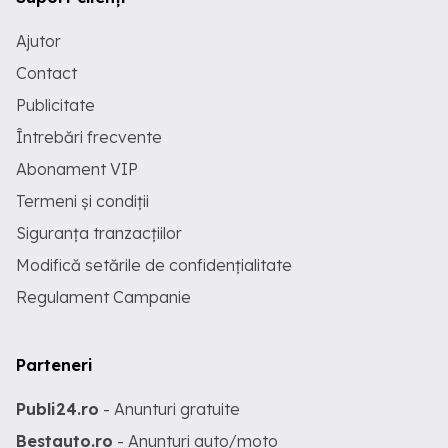
Ajutor
Contact
Publicitate
Întrebări frecvente
Abonament VIP
Termeni și condiții
Siguranța tranzacțiilor
Modifică setările de confidențialitate
Regulament Campanie
Parteneri
Publi24.ro
- Anunturi gratuite
Bestauto.ro
- Anunturi auto/moto