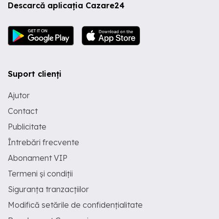
Descarcă aplicația Cazare24
Suport clienți
Ajutor
Contact
Publicitate
Întrebări frecvente
Abonament VIP
Termeni și condiții
Siguranța tranzacțiilor
Modifică setările de confidențialitate