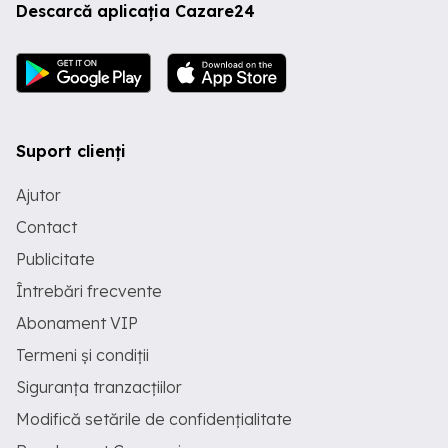
Descarcă aplicația Cazare24
Suport clienți
Ajutor
Contact
Publicitate
Întrebări frecvente
Abonament VIP
Termeni și condiții
Siguranța tranzacțiilor
Modifică setările de confidențialitate