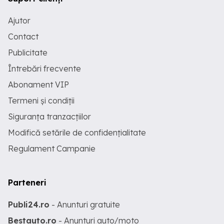
Ajutor
Contact
Publicitate
Întrebări frecvente
Abonament VIP
Termeni și condiții
Siguranța tranzacțiilor
Modifică setările de confidențialitate
Regulament Campanie
Parteneri
Publi24.ro
- Anunturi gratuite
Bestauto.ro
- Anunturi auto/moto