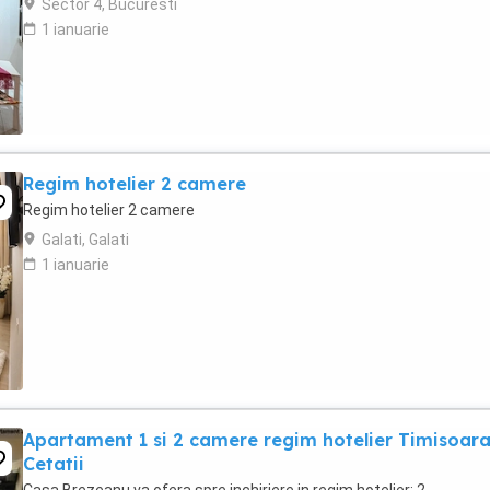
Sector 4, Bucuresti
1 ianuarie
Regim hotelier 2 camere
Regim hotelier 2 camere
Galati, Galati
1 ianuarie
Apartament 1 si 2 camere regim hotelier Timisoar
Cetatii