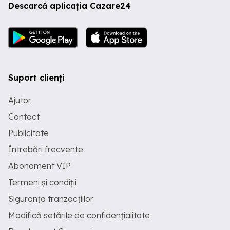
Descarcă aplicația Cazare24
Suport clienți
Ajutor
Contact
Publicitate
Întrebări frecvente
Abonament VIP
Termeni și condiții
Siguranța tranzacțiilor
Modifică setările de confidențialitate