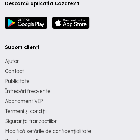
Descarcă aplicația Cazare24
Suport clienți
Ajutor
Contact
Publicitate
Întrebări frecvente
Abonament VIP
Termeni și condiții
Siguranța tranzacțiilor
Modifică setările de confidențialitate