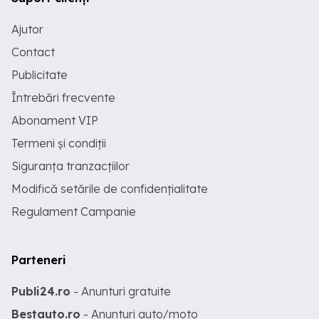
Ajutor
Contact
Publicitate
Întrebări frecvente
Abonament VIP
Termeni și condiții
Siguranța tranzacțiilor
Modifică setările de confidențialitate
Regulament Campanie
Parteneri
Publi24.ro
- Anunturi gratuite
Bestauto.ro
- Anunturi auto/moto