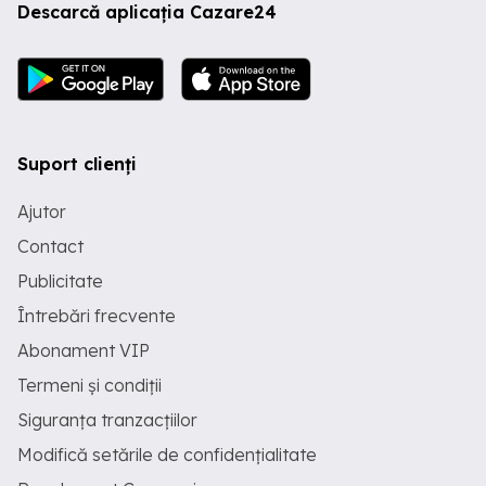
Descarcă aplicația Cazare24
Suport clienți
Ajutor
Contact
Publicitate
Întrebări frecvente
Abonament VIP
Termeni și condiții
Siguranța tranzacțiilor
Modifică setările de confidențialitate