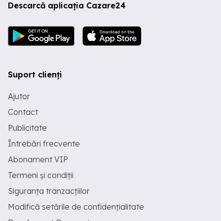
Descarcă aplicația Cazare24
Suport clienți
Ajutor
Contact
Publicitate
Întrebări frecvente
Abonament VIP
Termeni și condiții
Siguranța tranzacțiilor
Modifică setările de confidențialitate