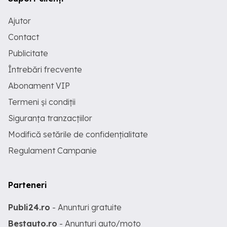
Ajutor
Contact
Publicitate
Întrebări frecvente
Abonament VIP
Termeni și condiții
Siguranța tranzacțiilor
Modifică setările de confidențialitate
Regulament Campanie
Parteneri
Publi24.ro
- Anunturi gratuite
Bestauto.ro
- Anunturi auto/moto