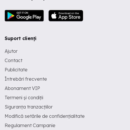
Suport clienți
Ajutor
Contact
Publicitate
Întrebări frecvente
Abonament VIP
Termeni și condiții
Siguranța tranzacțiilor
Modifică setările de confidențialitate
Regulament Campanie