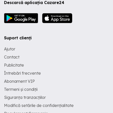
Descarcă aplicația Cazare24
Suport clienți
Ajutor
Contact
Publicitate
Întrebări frecvente
Abonament VIP
Termeni și condiții
Siguranța tranzacțiilor
Modifică setările de confidențialitate