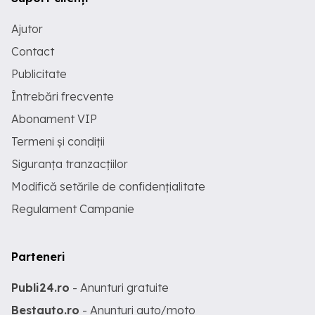
Ajutor
Contact
Publicitate
Întrebări frecvente
Abonament VIP
Termeni și condiții
Siguranța tranzacțiilor
Modifică setările de confidențialitate
Regulament Campanie
Parteneri
Publi24.ro
- Anunturi gratuite
Bestauto.ro
- Anunturi auto/moto