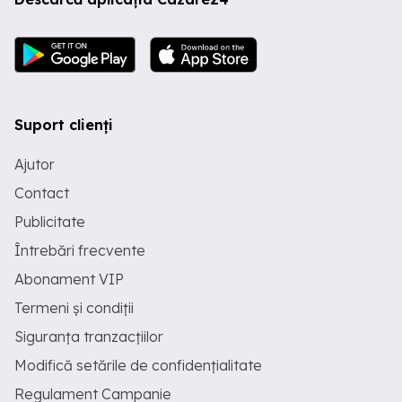
Suport clienți
Ajutor
Contact
Publicitate
Întrebări frecvente
Abonament VIP
Termeni și condiții
Siguranța tranzacțiilor
Modifică setările de confidențialitate
Regulament Campanie