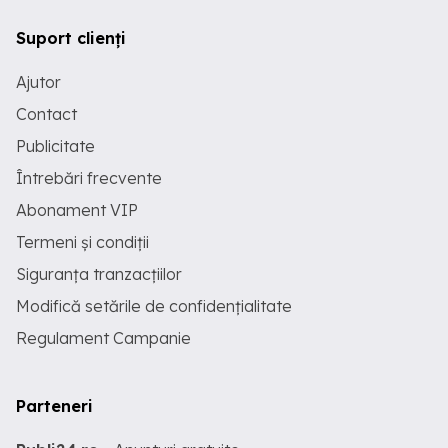
Suport clienți
Ajutor
Contact
Publicitate
Întrebări frecvente
Abonament VIP
Termeni și condiții
Siguranța tranzacțiilor
Modifică setările de confidențialitate
Regulament Campanie
Parteneri