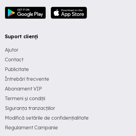
Suport clienți
Ajutor
Contact
Publicitate
Întrebări frecvente
Abonament VIP
Termeni și condiții
Siguranța tranzacțiilor
Modifică setările de confidențialitate
Regulament Campanie