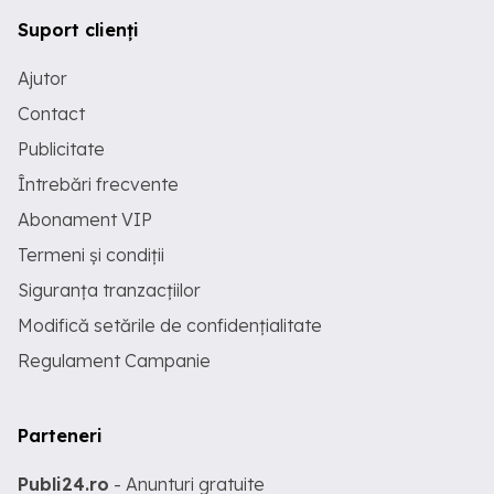
Suport clienți
Ajutor
Contact
Publicitate
Întrebări frecvente
Abonament VIP
Termeni și condiții
Siguranța tranzacțiilor
Modifică setările de confidențialitate
Regulament Campanie
Parteneri
Publi24.ro
- Anunturi gratuite