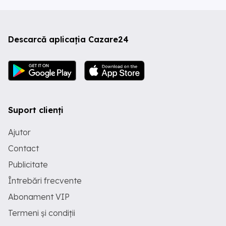
Descarcă aplicația Cazare24
Suport clienți
Ajutor
Contact
Publicitate
Întrebări frecvente
Abonament VIP
Termeni și condiții