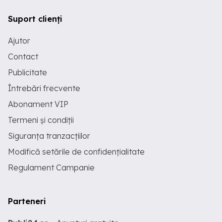
Suport clienți
Ajutor
Contact
Publicitate
Întrebări frecvente
Abonament VIP
Termeni și condiții
Siguranța tranzacțiilor
Modifică setările de confidențialitate
Regulament Campanie
Parteneri