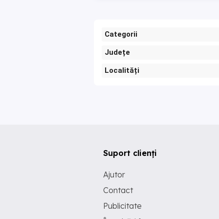
Categorii
Județe
Localități
Suport clienți
Ajutor
Contact
Publicitate