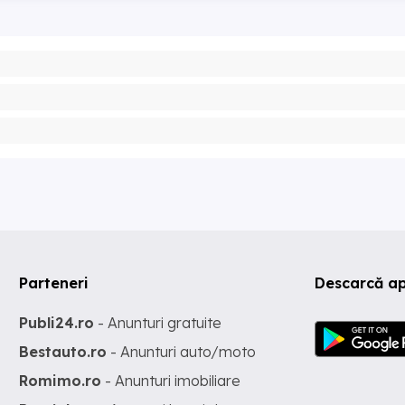
Parteneri
Descarcă ap
Publi24.ro
- Anunturi gratuite
Bestauto.ro
- Anunturi auto/moto
Romimo.ro
- Anunturi imobiliare