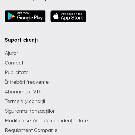
Suport clienți
Ajutor
Contact
Publicitate
Întrebări frecvente
Abonament VIP
Termeni și condiții
Siguranța tranzacțiilor
Modifică setările de confidențialitate
Regulament Campanie