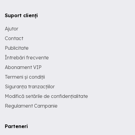
Suport clienți
Ajutor
Contact
Publicitate
Întrebări frecvente
Abonament VIP
Termeni și condiții
Siguranța tranzacțiilor
Modifică setările de confidențialitate
Regulament Campanie
Parteneri