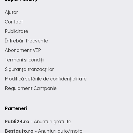
Ajutor
Contact
Publicitate
Întrebări frecvente
Abonament VIP
Termeni și condiții
Siguranța tranzacțiilor
Modifică setările de confidențialitate
Regulament Campanie
Parteneri
Publi24.ro
- Anunturi gratuite
Bestauto.ro
- Anunturi auto/moto