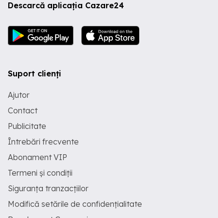
Descarcă aplicația Cazare24
Suport clienți
Ajutor
Contact
Publicitate
Întrebări frecvente
Abonament VIP
Termeni și condiții
Siguranța tranzacțiilor
Modifică setările de confidențialitate