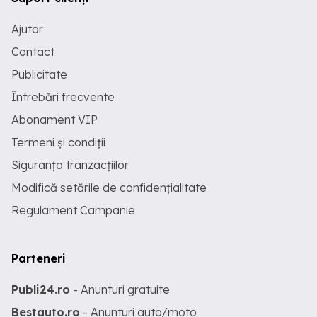
Ajutor
Contact
Publicitate
Întrebări frecvente
Abonament VIP
Termeni și condiții
Siguranța tranzacțiilor
Modifică setările de confidențialitate
Regulament Campanie
Parteneri
Publi24.ro
- Anunturi gratuite
Bestauto.ro
- Anunturi auto/moto