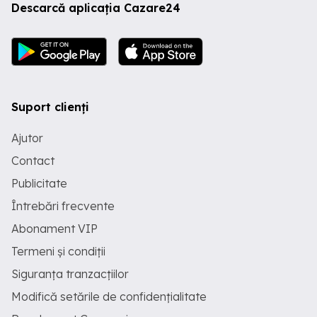
Descarcă aplicația Cazare24
Suport clienți
Ajutor
Contact
Publicitate
Întrebări frecvente
Abonament VIP
Termeni și condiții
Siguranța tranzacțiilor
Modifică setările de confidențialitate