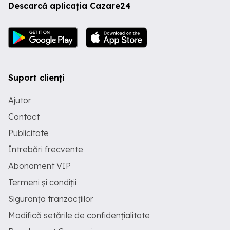
Descarcă aplicația Cazare24
Suport clienți
Ajutor
Contact
Publicitate
Întrebări frecvente
Abonament VIP
Termeni și condiții
Siguranța tranzacțiilor
Modifică setările de confidențialitate