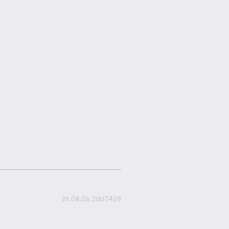
26.08.06.2dd7428