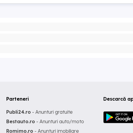
Parteneri
Descarcă ap
Publi24.ro
- Anunturi gratuite
Bestauto.ro
- Anunturi auto/moto
Romimo.ro
- Anunturi imobiliare