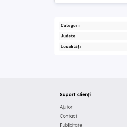
Categorii
Județe
Localități
Suport clienți
Ajutor
Contact
Publicitate