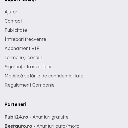
Ajutor
Contact
Publicitate
Întrebări frecvente
Abonament VIP
Termeni și condiții
Siguranța tranzacțiilor
Modifică setările de confidențialitate
Regulament Campanie
Parteneri
Publi24.ro
- Anunturi gratuite
Bestauto.ro
- Anunturi auto/moto