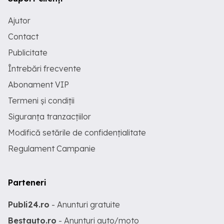
Ajutor
Contact
Publicitate
Întrebări frecvente
Abonament VIP
Termeni și condiții
Siguranța tranzacțiilor
Modifică setările de confidențialitate
Regulament Campanie
Parteneri
Publi24.ro
- Anunturi gratuite
Bestauto.ro
- Anunturi auto/moto