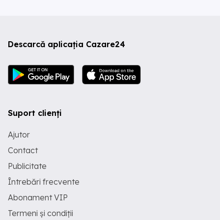
Descarcă aplicația Cazare24
Suport clienți
Ajutor
Contact
Publicitate
Întrebări frecvente
Abonament VIP
Termeni și condiții