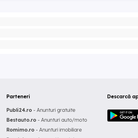
Parteneri
Descarcă ap
Publi24.ro
- Anunturi gratuite
Bestauto.ro
- Anunturi auto/moto
Romimo.ro
- Anunturi imobiliare