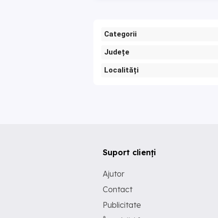
Categorii
Județe
Localități
Suport clienți
Ajutor
Contact
Publicitate