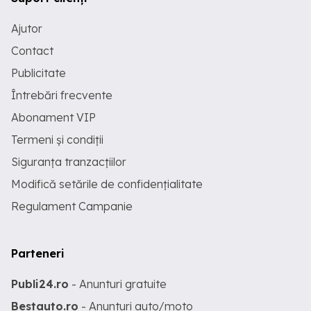
Ajutor
Contact
Publicitate
Întrebări frecvente
Abonament VIP
Termeni și condiții
Siguranța tranzacțiilor
Modifică setările de confidențialitate
Regulament Campanie
Parteneri
Publi24.ro
- Anunturi gratuite
Bestauto.ro
- Anunturi auto/moto