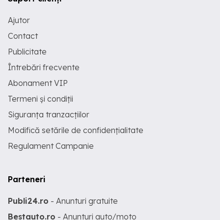
Ajutor
Contact
Publicitate
Întrebări frecvente
Abonament VIP
Termeni și condiții
Siguranța tranzacțiilor
Modifică setările de confidențialitate
Regulament Campanie
Parteneri
Publi24.ro
- Anunturi gratuite
Bestauto.ro
- Anunturi auto/moto