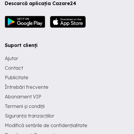
Descarcă aplicația Cazare24
Suport clienți
Ajutor
Contact
Publicitate
Întrebări frecvente
Abonament VIP
Termeni și condiții
Siguranța tranzacțiilor
Modifică setările de confidențialitate