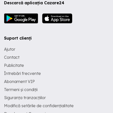
Descarcă aplicația Cazare24
Suport clienți
Ajutor
Contact
Publicitate
Întrebări frecvente
Abonament VIP
Termeni și condiții
Siguranța tranzacțiilor
Modifică setările de confidențialitate