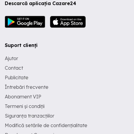
Descarcă aplicația Cazare24
Suport clienți
Ajutor
Contact
Publicitate
Întrebări frecvente
Abonament VIP
Termeni și condiții
Siguranța tranzacțiilor
Modifică setările de confidențialitate