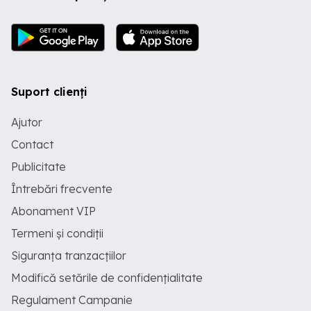
Suport clienți
Ajutor
Contact
Publicitate
Întrebări frecvente
Abonament VIP
Termeni și condiții
Siguranța tranzacțiilor
Modifică setările de confidențialitate
Regulament Campanie