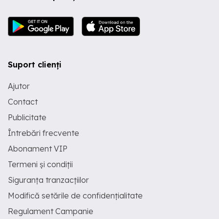
Suport clienți
Ajutor
Contact
Publicitate
Întrebări frecvente
Abonament VIP
Termeni și condiții
Siguranța tranzacțiilor
Modifică setările de confidențialitate
Regulament Campanie