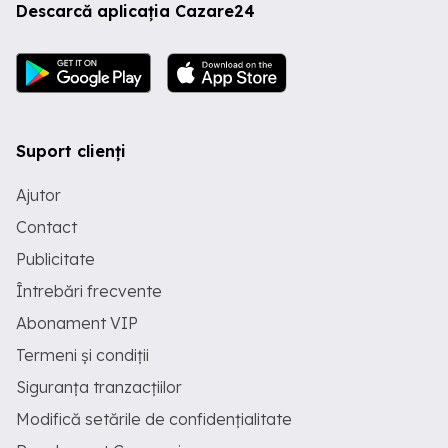
Descarcă aplicația Cazare24
Suport clienți
Ajutor
Contact
Publicitate
Întrebări frecvente
Abonament VIP
Termeni și condiții
Siguranța tranzacțiilor
Modifică setările de confidențialitate